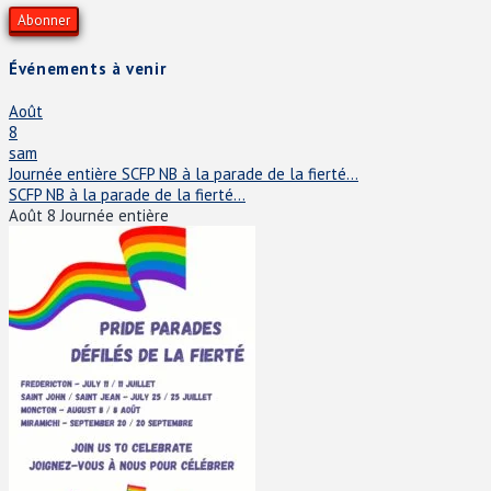
Événements à venir
Août
8
sam
Journée entière
SCFP NB à la parade de la fierté...
SCFP NB à la parade de la fierté...
Août 8
Journée entière