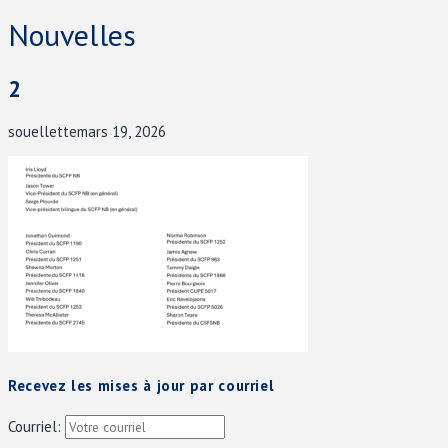
Nouvelles
2
souellette
mars 19, 2026
Recevez les mises à jour par courriel
Courriel: