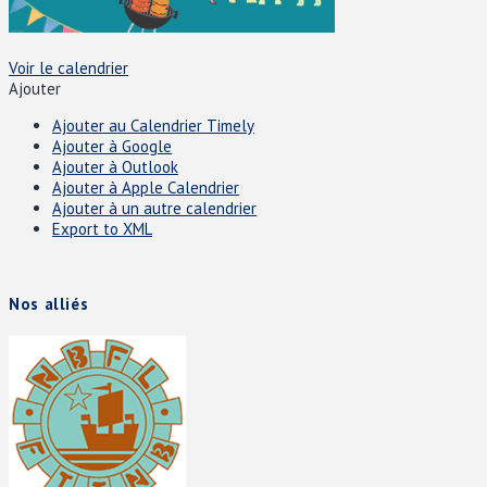
Voir le calendrier
Ajouter
Ajouter au Calendrier Timely
Ajouter à Google
Ajouter à Outlook
Ajouter à Apple Calendrier
Ajouter à un autre calendrier
Export to XML
Nos alliés