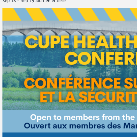
Sep 18 – Sep 19
Journée entière