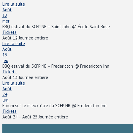
Lire la suite
Août
12
mer
BBQ estival du SCFP NB – Saint John
@ École Saint Rose
Tickets
Août 12
Journée entière
Lire la suite
Août
13
jeu
BBQ estival du SCFP NB – Fredericton
@ Fredericton Inn
Tickets
Août 13
Journée entière
Lire la suite
Août
24
lun
Forum sur le mieux‑être du SCFP NB
@ Fredericton Inn
Tickets
Août 24 – Août 25
Journée entière