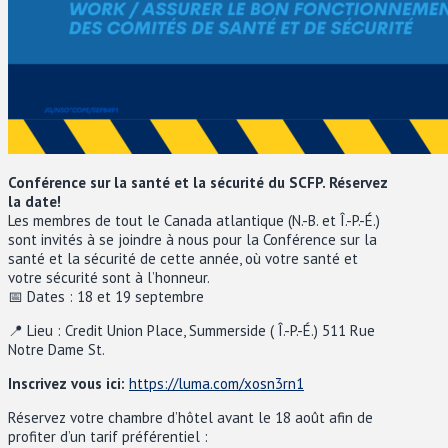
Conférence sur la santé et la sécurité du SCFP. Réservez
la date!
Les membres de tout le Canada atlantique (N.-B. et Î.-P.-É.)
sont invités à se joindre à nous pour la Conférence sur la
santé et la sécurité de cette année, où votre santé et
votre sécurité sont à l’honneur.
📅 Dates : 18 et 19 septembre
📍 Lieu : Credit Union Place, Summerside ( Î.-P.-É.) 511 Rue
Notre Dame St.
Inscrivez vous ici:
https://luma.com/xosn3rn1
Réservez votre chambre d’hôtel avant le 18 août afin de
profiter d’un tarif préférentiel :