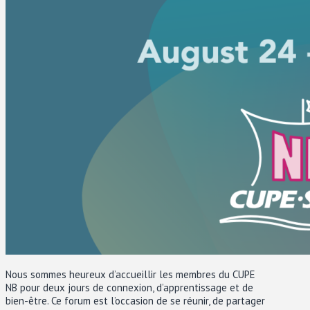
Nous sommes heureux d’accueillir les membres du CUPE
NB pour deux jours de connexion, d’apprentissage et de
bien-être. Ce forum est l’occasion de se réunir, de partager