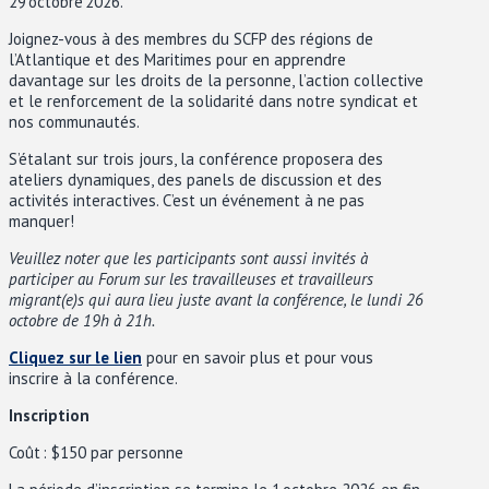
29 octobre 2026.
Joignez-vous à des membres du SCFP des régions de
l’Atlantique et des Maritimes pour en apprendre
davantage sur les droits de la personne, l’action collective
et le renforcement de la solidarité dans notre syndicat et
nos communautés.
S’étalant sur trois jours, la conférence proposera des
ateliers dynamiques, des panels de discussion et des
activités interactives. C’est un événement à ne pas
manquer!
Veuillez noter que les participants sont aussi invités à
participer au Forum sur les travailleuses et travailleurs
migrant(e)s qui aura lieu juste avant la conférence, le lundi 26
octobre de 19h à 21h.
Cliquez sur le lien
pour en savoir plus et
pour vous
inscrire à la conférence.
Inscription
Coût : $150 par personne