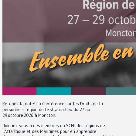
Retenez la date! La Conférence sur les Droits de la
personne – région de l’Est aura lieu du 27 au
29 octobre 2026 à Moncton.
Joignez-vous à des membres du SCFP des régions de
l’Atlantique et des Maritimes pour en apprendre