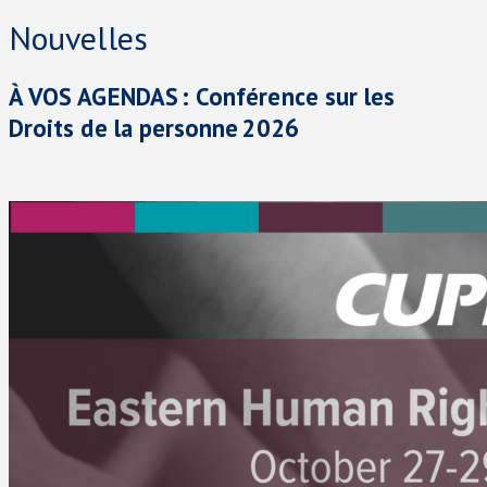
Nouvelles
À VOS AGENDAS : Conférence sur les
Droits de la personne 2026