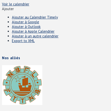
Voir le calendrier
Ajouter
Ajouter au Calendrier Timely
Ajouter à Google
Ajouter à Outlook
Ajouter à Apple Calendrier
Ajouter à un autre calendrier
Export to XML
Nos alliés