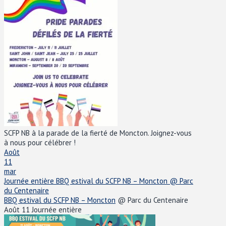
SCFP NB à la parade de la fierté de Moncton. Joignez-vous
à nous pour célébrer !
Août
11
mar
Journée entière
BBQ estival du SCFP NB – Moncton
@ Parc
du Centenaire
BBQ estival du SCFP NB – Moncton
@ Parc du Centenaire
Août 11
Journée entière