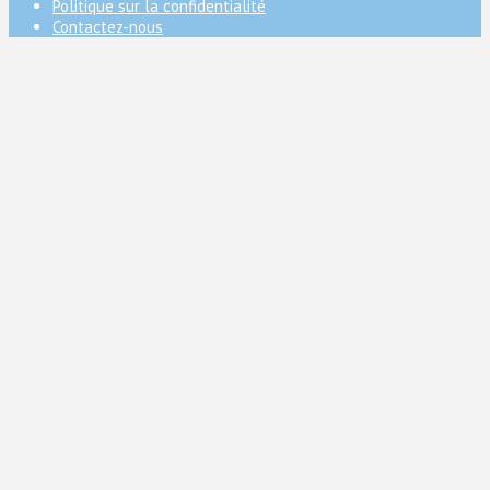
Politique sur la confidentialité
Contactez-nous