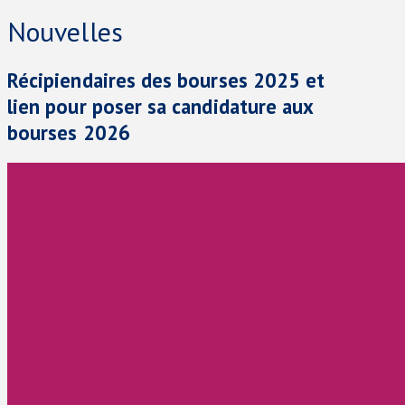
Nouvelles
Récipiendaires des bourses 2025 et
lien pour poser sa candidature aux
bourses 2026