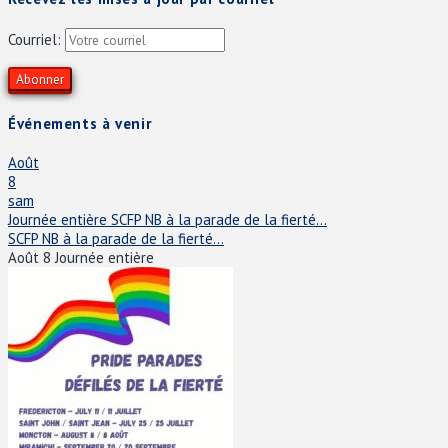
Courriel:
Événements à venir
Août
8
sam
Journée entière
SCFP NB à la parade de la fierté...
SCFP NB à la parade de la fierté...
Août 8
Journée entière