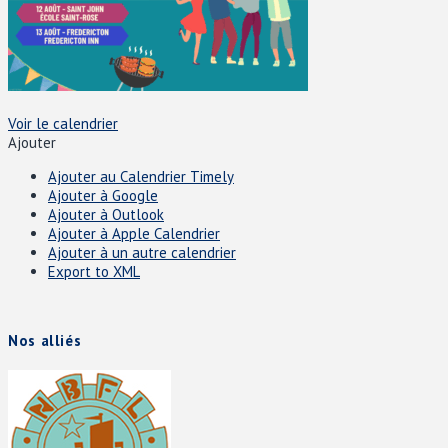
Voir le calendrier
Ajouter
Ajouter au Calendrier Timely
Ajouter à Google
Ajouter à Outlook
Ajouter à Apple Calendrier
Ajouter à un autre calendrier
Export to XML
Nos alliés