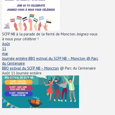
SCFP NB à la parade de la fierté de Moncton. Joignez-vous
à nous pour célébrer !
Août
11
mar
Journée entière
BBQ estival du SCFP NB – Moncton
@ Parc
du Centenaire
BBQ estival du SCFP NB – Moncton
@ Parc du Centenaire
Août 11
Journée entière