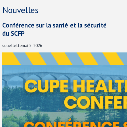
Nouvelles
Conférence sur la santé et la sécurité
du SCFP
souellette
mai 5, 2026