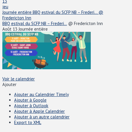
13
jeu
Journée entière
BBQ estival du SCFP NB – Frederi...
@
Fredericton Inn
BBQ estival du SCFP NB – Frederi...
@ Fredericton Inn
Août 13
Journée entière
Voir le calendrier
Ajouter
Ajouter au Calendrier Timely
Ajouter à Google
Ajouter à Outlook
Ajouter à Apple Calendrier
Ajouter à un autre calendrier
Export to XML