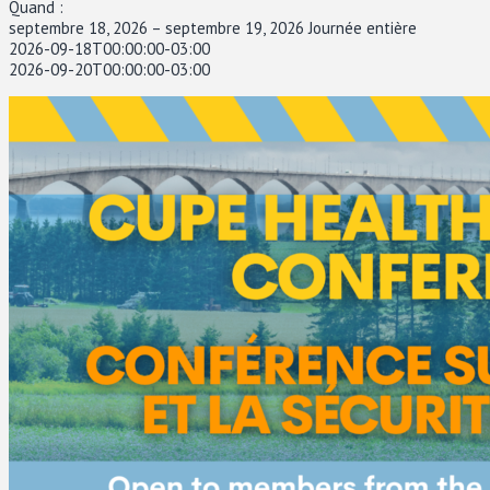
Quand :
septembre 18, 2026 – septembre 19, 2026
Journée entière
2026-09-18T00:00:00-03:00
2026-09-20T00:00:00-03:00