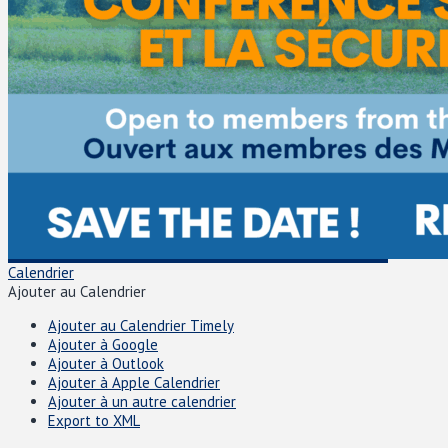
Calendrier
Ajouter au Calendrier
Ajouter au Calendrier Timely
Ajouter à Google
Ajouter à Outlook
Ajouter à Apple Calendrier
Ajouter à un autre calendrier
Export to XML